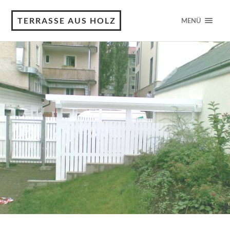
TERRASSE AUS HOLZ
MENÜ