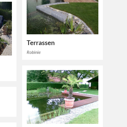
Terrassen
Robinie