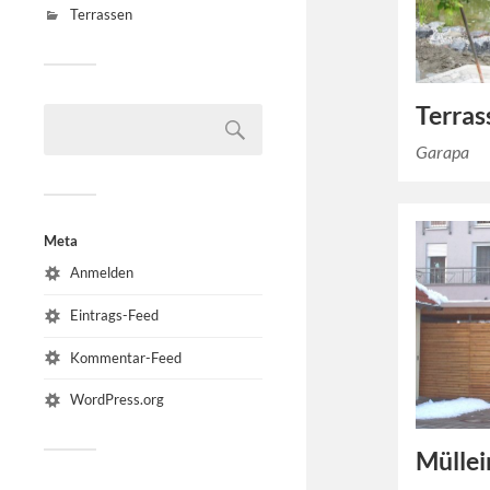
Terrassen
Terras
Garapa
Meta
Anmelden
Eintrags-Feed
Kommentar-Feed
WordPress.org
Mülle