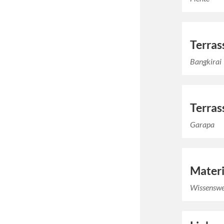
Terras
Bangkirai
Terras
Garapa
Materi
Wissenswe