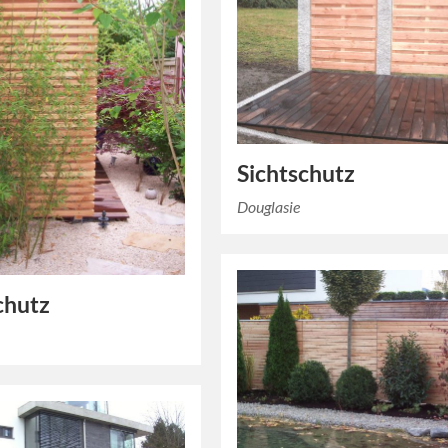
Sichtschutz
Douglasie
chutz