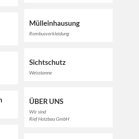
Mülleinhausung
Rombusverkleidung
Sichtschutz
Weisstanne
m
ÜBER UNS
Wir sind
Rief Holzbau GmbH