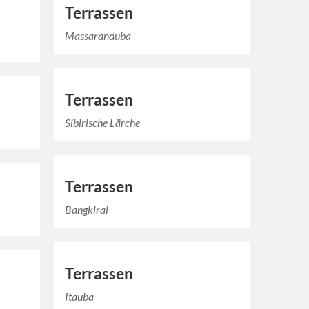
Terrassen
Massaranduba
Terrassen
Sibirische Lärche
Terrassen
Bangkirai
Terrassen
Itauba