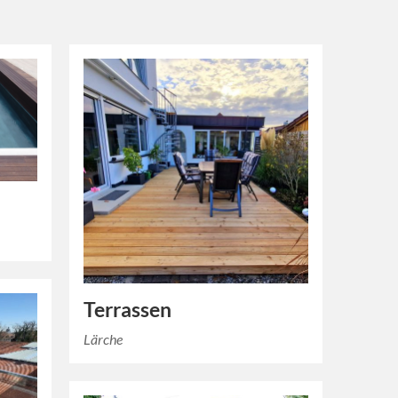
Terrassen
Lärche