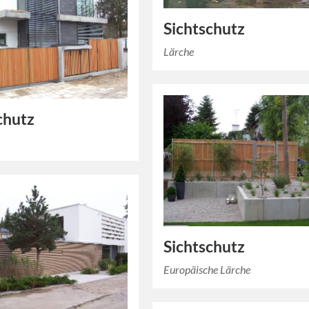
Sichtschutz
Lärche
chutz
Sichtschutz
Europäische Lärche