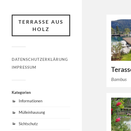
TERRASSE AUS
HOLZ
DATENSCHUTZERKLÄRUNG
IMPRESSUM
Terass
Bambus
Kategorien
Informationen
Mülleinhausung
Sichtschutz