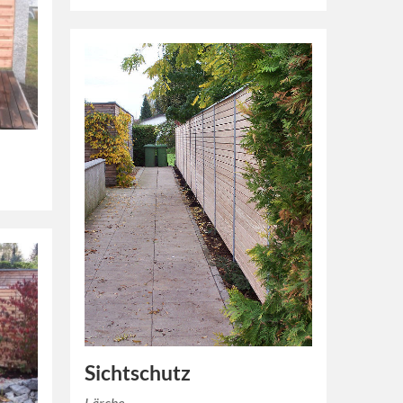
Sichtschutz
Lärche