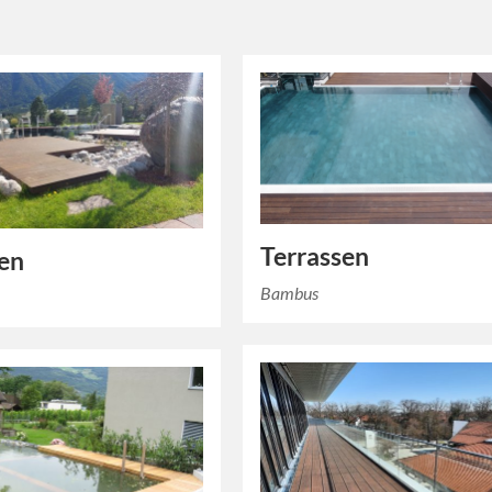
Terrassen
en
Bambus