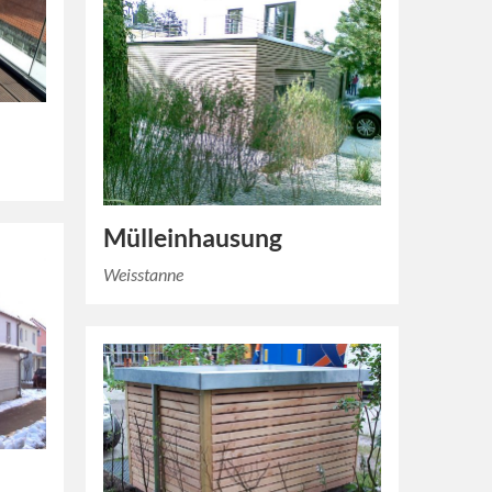
Mülleinhausung
Weisstanne