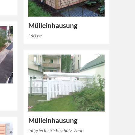
Mülleinhausung
Lärche
Mülleinhausung
intigrierter Sichtschutz-Zaun