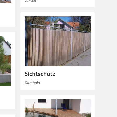
Sichtschutz
Kambala