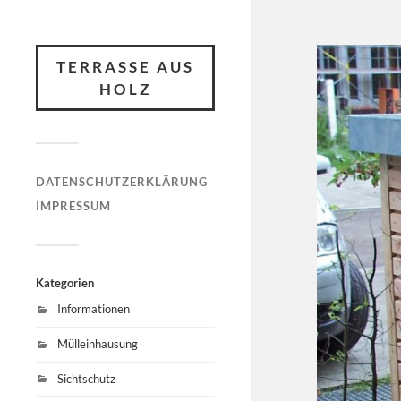
TERRASSE AUS
HOLZ
DATENSCHUTZERKLÄRUNG
IMPRESSUM
Kategorien
Informationen
Mülleinhausung
Sichtschutz