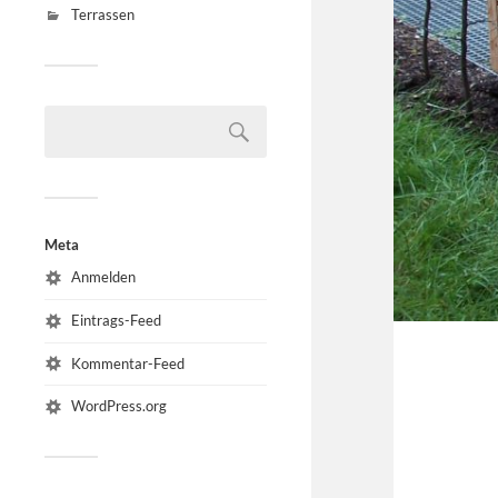
Terrassen
Meta
Anmelden
Eintrags-Feed
Kommentar-Feed
WordPress.org