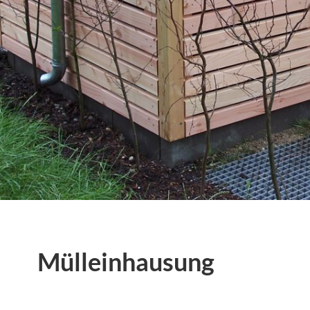
Mülleinhausung