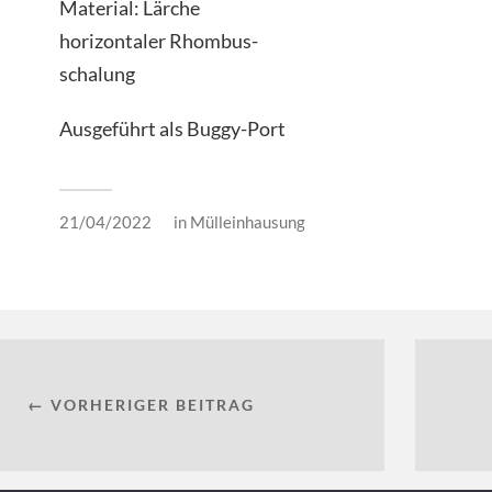
Material: Lärche
horizontaler Rhombus-
schalung
Ausgeführt als Buggy-Port
21/04/2022
in
Mülleinhausung
← VORHERIGER BEITRAG