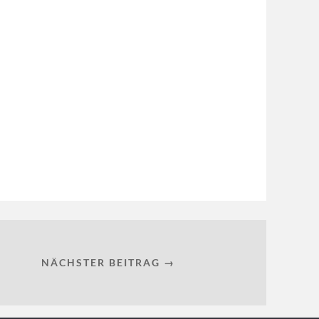
NÄCHSTER BEITRAG →