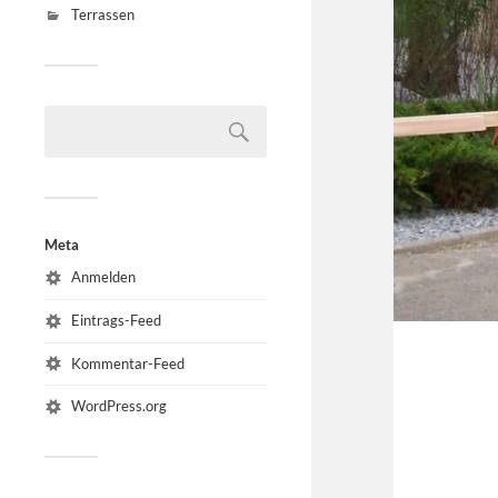
Terrassen
Meta
Anmelden
Eintrags-Feed
Kommentar-Feed
WordPress.org