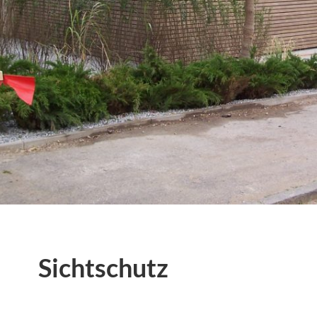
Sichtschutz