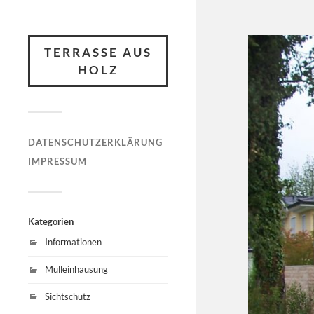
TERRASSE AUS
HOLZ
DATENSCHUTZERKLÄRUNG
IMPRESSUM
Kategorien
Informationen
Mülleinhausung
Sichtschutz