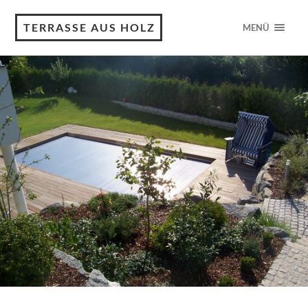
TERRASSE AUS HOLZ
MENÜ