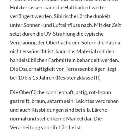
Holzterrassen, kann die Haltbarkeit weiter
verlängert werden. Sibirische Lärche dunkelt
unter Sonnen- und Lufteinfluss nach. Mit der Zeit
setzt durch die UV-Strahlung die typische
Vergrauung der Oberfläche ein. Sofern die Patina
nicht erwünscht ist, kann das Material mit den
handelsüblichen Farbmitteln behandelt werden.
Die Dauerhaftigkeit von Terrassenbelägen liegt
bei 10 bis 15 Jahren (Resistenzklasse III)
Die Oberfläche kann lebhaft, astig, rot-braun
gestreift, braun, astarm sein. Leichtes verdrehen
und auch Rissbildungen sind bei sib. Lärche
normal und stellen keine Mängel dar. Die
Verarbeitung von sib. Lärche ist