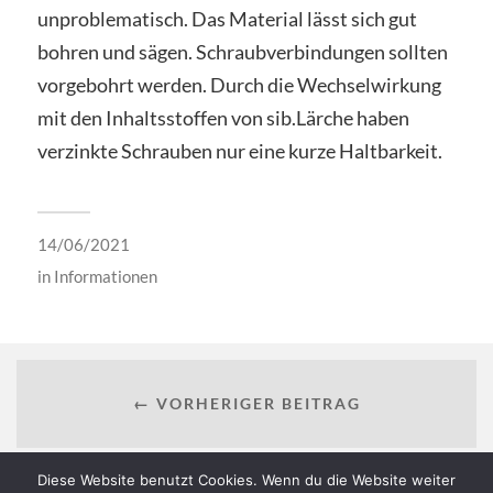
unproblematisch. Das Material lässt sich gut
bohren und sägen. Schraubverbindungen sollten
vorgebohrt werden. Durch die Wechselwirkung
mit den Inhaltsstoffen von sib.Lärche haben
verzinkte Schrauben nur eine kurze Haltbarkeit.
14/06/2021
in
Informationen
← VORHERIGER BEITRAG
Diese Website benutzt Cookies. Wenn du die Website weiter